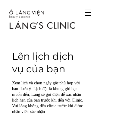
Lên lịch dịch
vụ của bạn
Xem lịch và chọn ngày giờ phù hợp với
bạn. Lưu ý: Lịch đặt là khung giờ bạn
muốn đến, Láng sẽ gọi điện để xác nhận
lịch hẹn của bạn trước khi đến với Clinic.
Vui lòng không đến clinic trước khi được
nhân viên xác nhận.