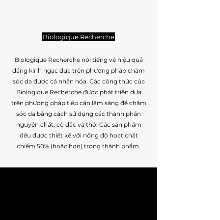
Biologique Recherche
Biologique Recherche nổi tiếng về hiệu quả
đáng kinh ngạc dựa trên phương pháp chăm
sóc da được cá nhân hóa. Các công thức của
Biologique Recherche được phát triển dựa
trên phương pháp tiếp cận lâm sàng để chăm
sóc da bằng cách sử dụng các thành phần
nguyên chất, cô đặc và thô. Các sản phẩm
đều được thiết kế với nồng độ hoạt chất
chiếm 50% (hoặc hơn) trong thành phẩm.